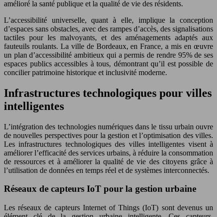
amélioré la santé publique et la qualité de vie des résidents.
L’accessibilité universelle, quant à elle, implique la conception
d’espaces sans obstacles, avec des rampes d’accès, des signalisations
tactiles pour les malvoyants, et des aménagements adaptés aux
fauteuils roulants. La ville de Bordeaux, en France, a mis en œuvre
un plan d’accessibilité ambitieux qui a permis de rendre 95% de ses
espaces publics accessibles à tous, démontrant qu’il est possible de
concilier patrimoine historique et inclusivité moderne.
Infrastructures technologiques pour villes
intelligentes
L’intégration des technologies numériques dans le tissu urbain ouvre
de nouvelles perspectives pour la gestion et l’optimisation des villes.
Les infrastructures technologiques des villes intelligentes visent à
améliorer l’efficacité des services urbains, à réduire la consommation
de ressources et à améliorer la qualité de vie des citoyens grâce à
l’utilisation de données en temps réel et de systèmes interconnectés.
Réseaux de capteurs IoT pour la gestion urbaine
Les réseaux de capteurs Internet of Things (IoT) sont devenus un
élément clé de la gestion urbaine intelligente. Ces capteurs,