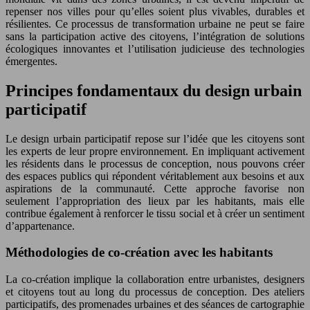
repenser nos villes pour qu’elles soient plus vivables, durables et
résilientes. Ce processus de transformation urbaine ne peut se faire
sans la participation active des citoyens, l’intégration de solutions
écologiques innovantes et l’utilisation judicieuse des technologies
émergentes.
Principes fondamentaux du design urbain
participatif
Le design urbain participatif repose sur l’idée que les citoyens sont
les experts de leur propre environnement. En impliquant activement
les résidents dans le processus de conception, nous pouvons créer
des espaces publics qui répondent véritablement aux besoins et aux
aspirations de la communauté. Cette approche favorise non
seulement l’appropriation des lieux par les habitants, mais elle
contribue également à renforcer le tissu social et à créer un sentiment
d’appartenance.
Méthodologies de co-création avec les habitants
La co-création implique la collaboration entre urbanistes, designers
et citoyens tout au long du processus de conception. Des ateliers
participatifs, des promenades urbaines et des séances de cartographie