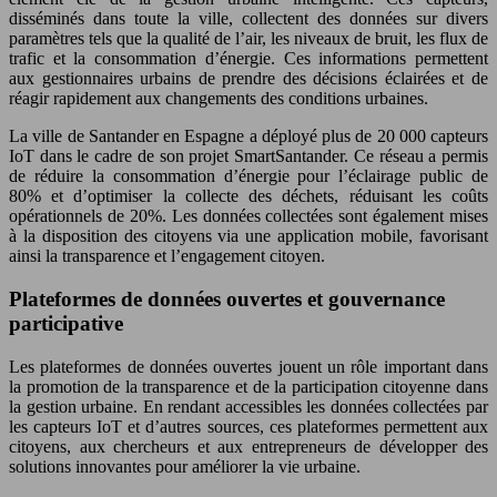
disséminés dans toute la ville, collectent des données sur divers
paramètres tels que la qualité de l’air, les niveaux de bruit, les flux de
trafic et la consommation d’énergie. Ces informations permettent
aux gestionnaires urbains de prendre des décisions éclairées et de
réagir rapidement aux changements des conditions urbaines.
La ville de Santander en Espagne a déployé plus de 20 000 capteurs
IoT dans le cadre de son projet SmartSantander. Ce réseau a permis
de réduire la consommation d’énergie pour l’éclairage public de
80% et d’optimiser la collecte des déchets, réduisant les coûts
opérationnels de 20%. Les données collectées sont également mises
à la disposition des citoyens via une application mobile, favorisant
ainsi la transparence et l’engagement citoyen.
Plateformes de données ouvertes et gouvernance
participative
Les plateformes de données ouvertes jouent un rôle important dans
la promotion de la transparence et de la participation citoyenne dans
la gestion urbaine. En rendant accessibles les données collectées par
les capteurs IoT et d’autres sources, ces plateformes permettent aux
citoyens, aux chercheurs et aux entrepreneurs de développer des
solutions innovantes pour améliorer la vie urbaine.