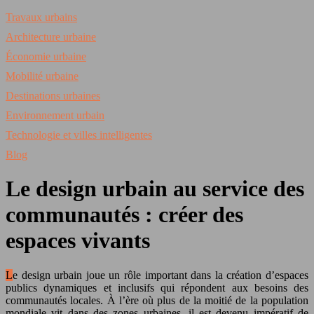
Travaux urbains
Architecture urbaine
Économie urbaine
Mobilité urbaine
Destinations urbaines
Environnement urbain
Technologie et villes intelligentes
Blog
Le design urbain au service des
communautés : créer des
espaces vivants
Le design urbain joue un rôle important dans la création d’espaces
publics dynamiques et inclusifs qui répondent aux besoins des
communautés locales. À l’ère où plus de la moitié de la population
mondiale vit dans des zones urbaines, il est devenu impératif de