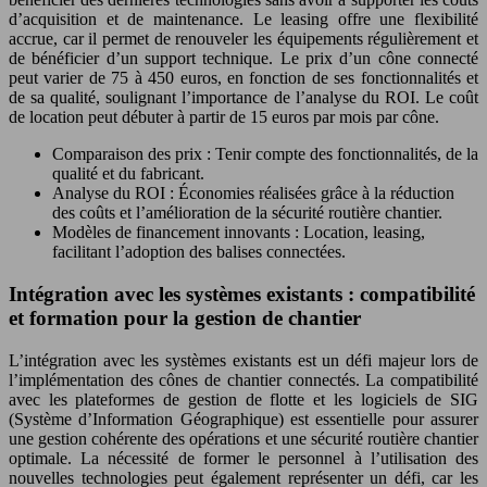
d’acquisition et de maintenance. Le leasing offre une flexibilité
accrue, car il permet de renouveler les équipements régulièrement et
de bénéficier d’un support technique. Le prix d’un cône connecté
peut varier de 75 à 450 euros, en fonction de ses fonctionnalités et
de sa qualité, soulignant l’importance de l’analyse du ROI. Le coût
de location peut débuter à partir de 15 euros par mois par cône.
Comparaison des prix : Tenir compte des fonctionnalités, de la
qualité et du fabricant.
Analyse du ROI : Économies réalisées grâce à la réduction
des coûts et l’amélioration de la sécurité routière chantier.
Modèles de financement innovants : Location, leasing,
facilitant l’adoption des balises connectées.
Intégration avec les systèmes existants : compatibilité
et formation pour la gestion de chantier
L’intégration avec les systèmes existants est un défi majeur lors de
l’implémentation des cônes de chantier connectés. La compatibilité
avec les plateformes de gestion de flotte et les logiciels de SIG
(Système d’Information Géographique) est essentielle pour assurer
une gestion cohérente des opérations et une sécurité routière chantier
optimale. La nécessité de former le personnel à l’utilisation des
nouvelles technologies peut également représenter un défi, car les