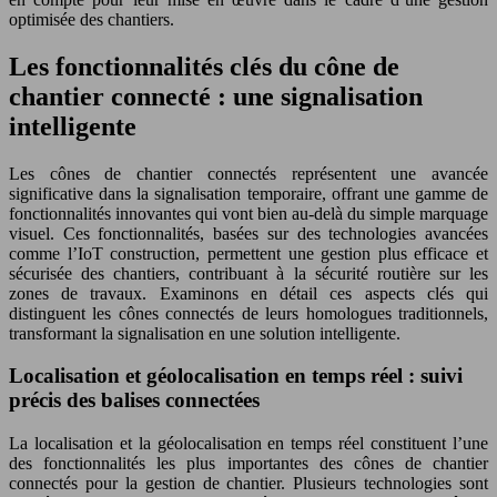
optimisée des chantiers.
Les fonctionnalités clés du cône de
chantier connecté : une signalisation
intelligente
Les cônes de chantier connectés représentent une avancée
significative dans la signalisation temporaire, offrant une gamme de
fonctionnalités innovantes qui vont bien au-delà du simple marquage
visuel. Ces fonctionnalités, basées sur des technologies avancées
comme l’IoT construction, permettent une gestion plus efficace et
sécurisée des chantiers, contribuant à la sécurité routière sur les
zones de travaux. Examinons en détail ces aspects clés qui
distinguent les cônes connectés de leurs homologues traditionnels,
transformant la signalisation en une solution intelligente.
Localisation et géolocalisation en temps réel : suivi
précis des balises connectées
La localisation et la géolocalisation en temps réel constituent l’une
des fonctionnalités les plus importantes des cônes de chantier
connectés pour la gestion de chantier. Plusieurs technologies sont