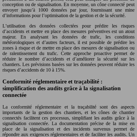
conception ou de signalisation. En moyenne, un cône connecté peut
envoyer jusqu’à 1000 données par jour, fournissant une mine
d’informations pour l’optimisation de la gestion et de la sécurité.
L’utilisation des données collectées pour prédire les risques
d’accidents et mettre en place des mesures préventives est un atout
majeur. En analysant les données de trafic, les conditions
météorologiques et d’autres facteurs, il est possible de prédire les
zones à risque et de mettre en place des mesures de signalisation ou
de ralentissement du trafic. Cette approche proactive permet de
réduire le nombre d’accidents et d’améliorer la sécurité sur les
chantiers. Les prévisions basées sur les données peuvent réduire les
risques d’accidents de 10 à 15%.
Conformité réglementaire et traçabilité :
simplification des audits grâce à la signalisation
connectée
La conformité réglementaire et la traçabilité sont des aspects
importants de la gestion des chantiers, et les cônes de chantier
connectés facilitent ces processus, simplifiant les audits grâce à la
signalisation connectée. La documentation précise de la mise en
place de la signalisation et des incidents survenus permet de
répondre aux exigences réglementaires et de faciliter les audits. Un