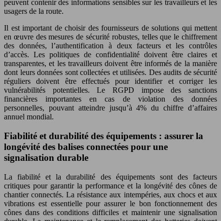
peuvent contenir des informations sensibles sur les travailleurs et les
usagers de la route.
Il est important de choisir des fournisseurs de solutions qui mettent
en œuvre des mesures de sécurité robustes, telles que le chiffrement
des données, l’authentification à deux facteurs et les contrôles
d’accès. Les politiques de confidentialité doivent être claires et
transparentes, et les travailleurs doivent être informés de la manière
dont leurs données sont collectées et utilisées. Des audits de sécurité
réguliers doivent être effectués pour identifier et corriger les
vulnérabilités potentielles. Le RGPD impose des sanctions
financières importantes en cas de violation des données
personnelles, pouvant atteindre jusqu’à 4% du chiffre d’affaires
annuel mondial.
Fiabilité et durabilité des équipements : assurer la
longévité des balises connectées pour une
signalisation durable
La fiabilité et la durabilité des équipements sont des facteurs
critiques pour garantir la performance et la longévité des cônes de
chantier connectés. La résistance aux intempéries, aux chocs et aux
vibrations est essentielle pour assurer le bon fonctionnement des
cônes dans des conditions difficiles et maintenir une signalisation