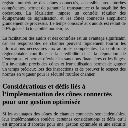
registre numérique des cônes connectés, accessible aux autorités
compétentes, permet de garantir la transparence et la traçabilité des
opérations. La législation impose un contrôle régulier des
équipements de signalisation, et les cônes connectés simplifient
grandement ce processus. Le temps consacré aux audits est réduit de
50% grâce à la traçabilité numérique.
La facilitation des audits et des contrôles est un avantage significatif,
car les responsables de chantier peuvent rapidement fournir les
informations nécessaires aux autorités compétentes. La conformité
réglementaire contribue à la crédibilité et à la réputation de
l’entreprise, et permet d’éviter les sanctions financières et les litiges.
Un inventaire précis des cônes et leur utilisation permet de gagner
un temps précieux lors des inspections et de prouver le respect des
normes en vigueur pour la sécurité routière chantier.
Considérations et défis liés à
l’implémentation des cônes connectés
pour une gestion optimisée
Si les avantages des cônes de chantier connectés sont indéniables,
leur implémentation soulève certaines considérations et défis qu’il
est important d’aborder pour une gestion optimisée et une sécurité