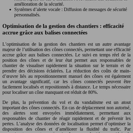
amélioration de la sécurité.
Systèmes d’alerte vocale : Diffusion de messages de sécurité
personnalisés.
Optimisation de la gestion des chantiers : efficacité
accrue grâce aux balises connectées
L’optimisation de la gestion des chantiers est un autre avantage
majeur de l’utilisation des cônes connectés, permettant une efficacité
accrue grâce aux balises connectées. Le suivi en temps réel de la
position des cônes et de leur état permet aux responsables de
chantier de visualiser rapidement la situation sur le terrain et de
prendre des décisions éclairées. La réduction des coûts de main-
d’œuvre liés au repositionnement manuel des cônes est également
un avantage significatif, car les cônes connectés peuvent être
facilement localisés et repositionnés à distance. Le temps nécessaire
pour localiser un cône manquant est réduit de 80%.
De plus, la prévention du vol et du vandalisme est un atout
important des cônes connectés. En cas de déplacement non autorisé,
des alertes sont envoyées immédiatement, permettant aux
responsables de chantier de réagir rapidement et de prévenir les
pertes. L’analyse des données de localisation permet d’optimiser la
disposition des cônes et d’améliorer la fluidité du trafic. Par