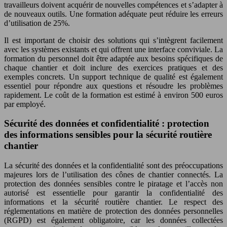
travailleurs doivent acquérir de nouvelles compétences et s’adapter à
de nouveaux outils. Une formation adéquate peut réduire les erreurs
d’utilisation de 25%.
Il est important de choisir des solutions qui s’intègrent facilement
avec les systèmes existants et qui offrent une interface conviviale. La
formation du personnel doit être adaptée aux besoins spécifiques de
chaque chantier et doit inclure des exercices pratiques et des
exemples concrets. Un support technique de qualité est également
essentiel pour répondre aux questions et résoudre les problèmes
rapidement. Le coût de la formation est estimé à environ 500 euros
par employé.
Sécurité des données et confidentialité : protection
des informations sensibles pour la sécurité routière
chantier
La sécurité des données et la confidentialité sont des préoccupations
majeures lors de l’utilisation des cônes de chantier connectés. La
protection des données sensibles contre le piratage et l’accès non
autorisé est essentielle pour garantir la confidentialité des
informations et la sécurité routière chantier. Le respect des
réglementations en matière de protection des données personnelles
(RGPD) est également obligatoire, car les données collectées