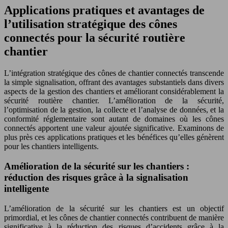
Applications pratiques et avantages de
l’utilisation stratégique des cônes
connectés pour la sécurité routière
chantier
L’intégration stratégique des cônes de chantier connectés transcende
la simple signalisation, offrant des avantages substantiels dans divers
aspects de la gestion des chantiers et améliorant considérablement la
sécurité routière chantier. L’amélioration de la sécurité,
l’optimisation de la gestion, la collecte et l’analyse de données, et la
conformité réglementaire sont autant de domaines où les cônes
connectés apportent une valeur ajoutée significative. Examinons de
plus près ces applications pratiques et les bénéfices qu’elles génèrent
pour les chantiers intelligents.
Amélioration de la sécurité sur les chantiers :
réduction des risques grâce à la signalisation
intelligente
L’amélioration de la sécurité sur les chantiers est un objectif
primordial, et les cônes de chantier connectés contribuent de manière
significative à la réduction des risques d’accidents grâce à la