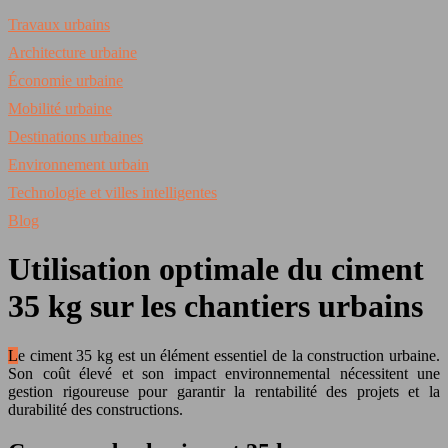
Travaux urbains
Architecture urbaine
Économie urbaine
Mobilité urbaine
Destinations urbaines
Environnement urbain
Technologie et villes intelligentes
Blog
Utilisation optimale du ciment
35 kg sur les chantiers urbains
Le ciment 35 kg est un élément essentiel de la construction urbaine.
Son coût élevé et son impact environnemental nécessitent une
gestion rigoureuse pour garantir la rentabilité des projets et la
durabilité des constructions.