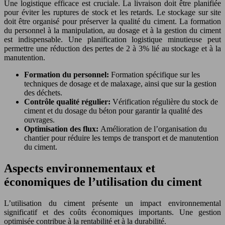
Une logistique efficace est cruciale. La livraison doit être planifiée
pour éviter les ruptures de stock et les retards. Le stockage sur site
doit être organisé pour préserver la qualité du ciment. La formation
du personnel à la manipulation, au dosage et à la gestion du ciment
est indispensable. Une planification logistique minutieuse peut
permettre une réduction des pertes de 2 à 3% lié au stockage et à la
manutention.
Formation du personnel:
Formation spécifique sur les
techniques de dosage et de malaxage, ainsi que sur la gestion
des déchets.
Contrôle qualité régulier:
Vérification régulière du stock de
ciment et du dosage du béton pour garantir la qualité des
ouvrages.
Optimisation des flux:
Amélioration de l’organisation du
chantier pour réduire les temps de transport et de manutention
du ciment.
Aspects environnementaux et
économiques de l’utilisation du ciment
L’utilisation du ciment présente un impact environnemental
significatif et des coûts économiques importants. Une gestion
optimisée contribue à la rentabilité et à la durabilité.