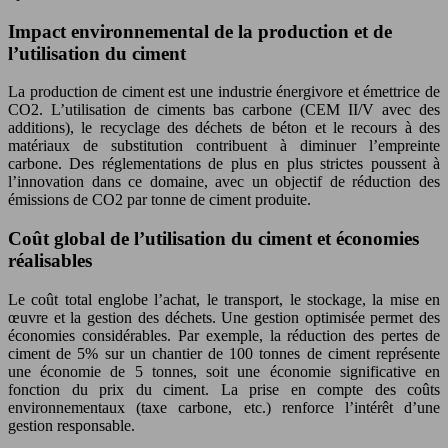
Impact environnemental de la production et de
l’utilisation du ciment
La production de ciment est une industrie énergivore et émettrice de
CO2. L’utilisation de ciments bas carbone (CEM II/V avec des
additions), le recyclage des déchets de béton et le recours à des
matériaux de substitution contribuent à diminuer l’empreinte
carbone. Des réglementations de plus en plus strictes poussent à
l’innovation dans ce domaine, avec un objectif de réduction des
émissions de CO2 par tonne de ciment produite.
Coût global de l’utilisation du ciment et économies
réalisables
Le coût total englobe l’achat, le transport, le stockage, la mise en
œuvre et la gestion des déchets. Une gestion optimisée permet des
économies considérables. Par exemple, la réduction des pertes de
ciment de 5% sur un chantier de 100 tonnes de ciment représente
une économie de 5 tonnes, soit une économie significative en
fonction du prix du ciment. La prise en compte des coûts
environnementaux (taxe carbone, etc.) renforce l’intérêt d’une
gestion responsable.