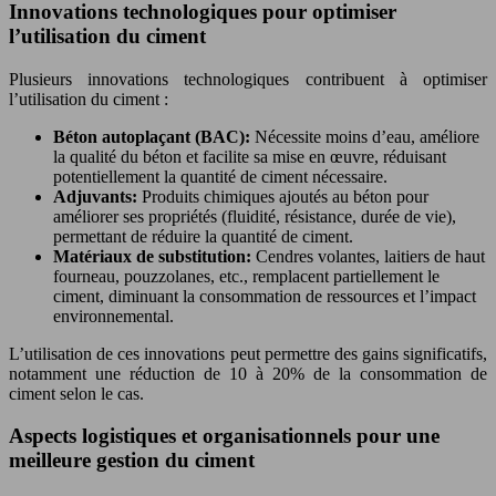
Innovations technologiques pour optimiser
l’utilisation du ciment
Plusieurs innovations technologiques contribuent à optimiser
l’utilisation du ciment :
Béton autoplaçant (BAC):
Nécessite moins d’eau, améliore
la qualité du béton et facilite sa mise en œuvre, réduisant
potentiellement la quantité de ciment nécessaire.
Adjuvants:
Produits chimiques ajoutés au béton pour
améliorer ses propriétés (fluidité, résistance, durée de vie),
permettant de réduire la quantité de ciment.
Matériaux de substitution:
Cendres volantes, laitiers de haut
fourneau, pouzzolanes, etc., remplacent partiellement le
ciment, diminuant la consommation de ressources et l’impact
environnemental.
L’utilisation de ces innovations peut permettre des gains significatifs,
notamment une réduction de 10 à 20% de la consommation de
ciment selon le cas.
Aspects logistiques et organisationnels pour une
meilleure gestion du ciment