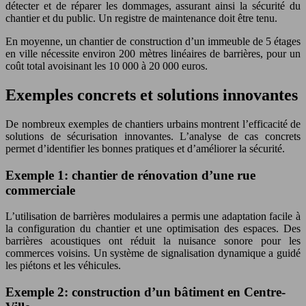
détecter et de réparer les dommages, assurant ainsi la sécurité du
chantier et du public. Un registre de maintenance doit être tenu.
En moyenne, un chantier de construction d’un immeuble de 5 étages
en ville nécessite environ 200 mètres linéaires de barrières, pour un
coût total avoisinant les 10 000 à 20 000 euros.
Exemples concrets et solutions innovantes
De nombreux exemples de chantiers urbains montrent l’efficacité de
solutions de sécurisation innovantes. L’analyse de cas concrets
permet d’identifier les bonnes pratiques et d’améliorer la sécurité.
Exemple 1: chantier de rénovation d’une rue
commerciale
L’utilisation de barrières modulaires a permis une adaptation facile à
la configuration du chantier et une optimisation des espaces. Des
barrières acoustiques ont réduit la nuisance sonore pour les
commerces voisins. Un système de signalisation dynamique a guidé
les piétons et les véhicules.
Exemple 2: construction d’un bâtiment en Centre-