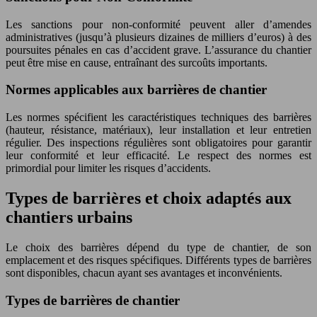
Les sanctions pour non-conformité peuvent aller d’amendes
administratives (jusqu’à plusieurs dizaines de milliers d’euros) à des
poursuites pénales en cas d’accident grave. L’assurance du chantier
peut être mise en cause, entraînant des surcoûts importants.
Normes applicables aux barrières de chantier
Les normes spécifient les caractéristiques techniques des barrières
(hauteur, résistance, matériaux), leur installation et leur entretien
régulier. Des inspections régulières sont obligatoires pour garantir
leur conformité et leur efficacité. Le respect des normes est
primordial pour limiter les risques d’accidents.
Types de barrières et choix adaptés aux
chantiers urbains
Le choix des barrières dépend du type de chantier, de son
emplacement et des risques spécifiques. Différents types de barrières
sont disponibles, chacun ayant ses avantages et inconvénients.
Types de barrières de chantier