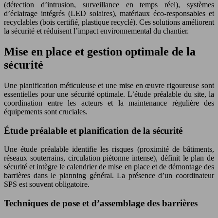
(détection d’intrusion, surveillance en temps réel), systèmes
d’éclairage intégrés (LED solaires), matériaux éco-responsables et
recyclables (bois certifié, plastique recyclé). Ces solutions améliorent
la sécurité et réduisent l’impact environnemental du chantier.
Mise en place et gestion optimale de la
sécurité
Une planification méticuleuse et une mise en œuvre rigoureuse sont
essentielles pour une sécurité optimale. L’étude préalable du site, la
coordination entre les acteurs et la maintenance régulière des
équipements sont cruciales.
Étude préalable et planification de la sécurité
Une étude préalable identifie les risques (proximité de bâtiments,
réseaux souterrains, circulation piétonne intense), définit le plan de
sécurité et intègre le calendrier de mise en place et de démontage des
barrières dans le planning général. La présence d’un coordinateur
SPS est souvent obligatoire.
Techniques de pose et d’assemblage des barrières