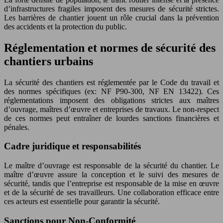
d’infrastructures fragiles imposent des mesures de sécurité strictes.
Les barrières de chantier jouent un rôle crucial dans la prévention
des accidents et la protection du public.
Réglementation et normes de sécurité des
chantiers urbains
La sécurité des chantiers est réglementée par le Code du travail et
des normes spécifiques (ex: NF P90-300, NF EN 13422). Ces
réglementations imposent des obligations strictes aux maîtres
d’ouvrage, maîtres d’œuvre et entreprises de travaux. Le non-respect
de ces normes peut entraîner de lourdes sanctions financières et
pénales.
Cadre juridique et responsabilités
Le maître d’ouvrage est responsable de la sécurité du chantier. Le
maître d’œuvre assure la conception et le suivi des mesures de
sécurité, tandis que l’entreprise est responsable de la mise en œuvre
et de la sécurité de ses travailleurs. Une collaboration efficace entre
ces acteurs est essentielle pour garantir la sécurité.
Sanctions pour Non-Conformité