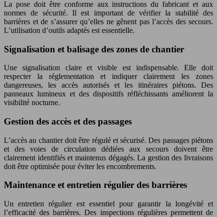
La pose doit être conforme aux instructions du fabricant et aux
normes de sécurité. Il est important de vérifier la stabilité des
barrières et de s’assurer qu’elles ne gênent pas l’accès des secours.
L’utilisation d’outils adaptés est essentielle.
Signalisation et balisage des zones de chantier
Une signalisation claire et visible est indispensable. Elle doit
respecter la réglementation et indiquer clairement les zones
dangereuses, les accès autorisés et les itinéraires piétons. Des
panneaux lumineux et des dispositifs réfléchissants améliorent la
visibilité nocturne.
Gestion des accès et des passages
L’accès au chantier doit être régulé et sécurisé. Des passages piétons
et des voies de circulation dédiées aux secours doivent être
clairement identifiés et maintenus dégagés. La gestion des livraisons
doit être optimisée pour éviter les encombrements.
Maintenance et entretien régulier des barrières
Un entretien régulier est essentiel pour garantir la longévité et
l’efficacité des barrières. Des inspections régulières permettent de