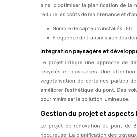
ainsi d’optimiser la planification de 
réduire les coûts de maintenance et d’amé
Nombre de capteurs installés : 50
Fréquence de transmission des donn
Intégration paysagère et dévelop
Le projet intègre une approche de déve
recyclés et biosourcés. Une attention 
végétalisation de certaines parties de 
améliorer l’esthétique du pont. Des so
pour minimiser la pollution lumineuse.
Gestion du projet et aspects 
Le projet de rénovation du pont de B
rigoureuse. La planification des travaux