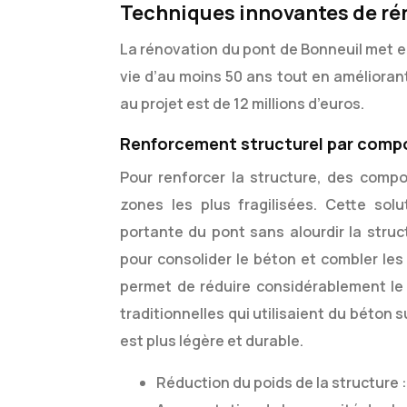
Techniques innovantes de ré
La rénovation du pont de Bonneuil met 
vie d’au moins 50 ans tout en améliorant
au projet est de 12 millions d’euros.
Renforcement structurel par compo
Pour renforcer la structure, des compo
zones les plus fragilisées. Cette sol
portante du pont sans alourdir la struc
pour consolider le béton et combler les
permet de réduire considérablement le
traditionnelles qui utilisaient du béton
est plus légère et durable.
Réduction du poids de la structure :