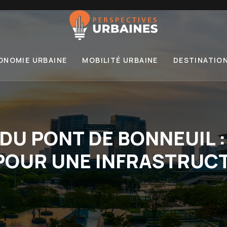
ONOMIE URBAINE
MOBILITÉ URBAINE
DESTINATIO
DU PONT DE BONNEUIL 
POUR UNE INFRASTRUC