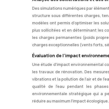
Des simulations numériques par éléments
structure sous différentes charges, ten
modèles ont permis d’optimiser les solu
plus sollicitées et en déterminant les 
les charges permanentes (poids propre 
charges exceptionnelles (vents forts, s
Évaluation de l’impact environnem
Une étude d’impact environnemental co
les travaux de rénovation. Des mesures 
vibrations et la pollution de l’air et de 
qualité de l’eau pendant les phase
environnementale stratégique qui a per
réduire au maximum l’impact écologique.