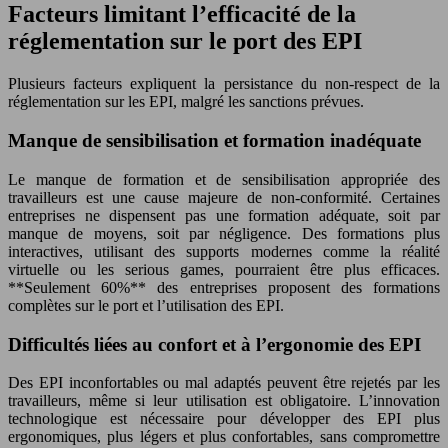
Facteurs limitant l’efficacité de la
réglementation sur le port des EPI
Plusieurs facteurs expliquent la persistance du non-respect de la
réglementation sur les EPI, malgré les sanctions prévues.
Manque de sensibilisation et formation inadéquate
Le manque de formation et de sensibilisation appropriée des
travailleurs est une cause majeure de non-conformité. Certaines
entreprises ne dispensent pas une formation adéquate, soit par
manque de moyens, soit par négligence. Des formations plus
interactives, utilisant des supports modernes comme la réalité
virtuelle ou les serious games, pourraient être plus efficaces.
**Seulement 60%** des entreprises proposent des formations
complètes sur le port et l’utilisation des EPI.
Difficultés liées au confort et à l’ergonomie des EPI
Des EPI inconfortables ou mal adaptés peuvent être rejetés par les
travailleurs, même si leur utilisation est obligatoire. L’innovation
technologique est nécessaire pour développer des EPI plus
ergonomiques, plus légers et plus confortables, sans compromettre