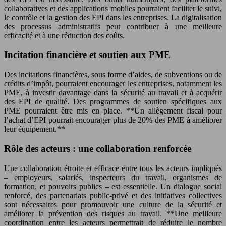
collaboratives et des applications mobiles pourraient faciliter le suivi,
le contrôle et la gestion des EPI dans les entreprises. La digitalisation
des processus administratifs peut contribuer à une meilleure
efficacité et à une réduction des coûts.
Incitation financière et soutien aux PME
Des incitations financières, sous forme d’aides, de subventions ou de
crédits d’impôt, pourraient encourager les entreprises, notamment les
PME, à investir davantage dans la sécurité au travail et à acquérir
des EPI de qualité. Des programmes de soutien spécifiques aux
PME pourraient être mis en place. **Un allègement fiscal pour
l’achat d’EPI pourrait encourager plus de 20% des PME à améliorer
leur équipement.**
Rôle des acteurs : une collaboration renforcée
Une collaboration étroite et efficace entre tous les acteurs impliqués
– employeurs, salariés, inspecteurs du travail, organismes de
formation, et pouvoirs publics – est essentielle. Un dialogue social
renforcé, des partenariats public-privé et des initiatives collectives
sont nécessaires pour promouvoir une culture de la sécurité et
améliorer la prévention des risques au travail. **Une meilleure
coordination entre les acteurs permettrait de réduire le nombre