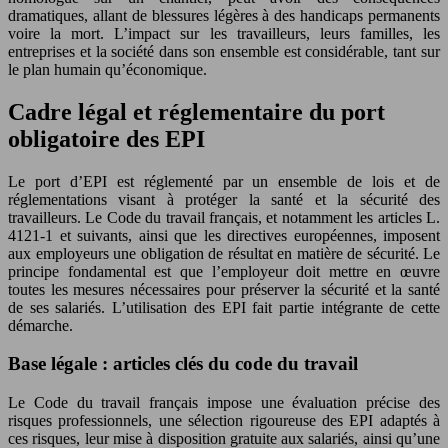
dramatiques, allant de blessures légères à des handicaps permanents
voire la mort. L’impact sur les travailleurs, leurs familles, les
entreprises et la société dans son ensemble est considérable, tant sur
le plan humain qu’économique.
Cadre légal et réglementaire du port
obligatoire des EPI
Le port d’EPI est réglementé par un ensemble de lois et de
réglementations visant à protéger la santé et la sécurité des
travailleurs. Le Code du travail français, et notamment les articles L.
4121-1 et suivants, ainsi que les directives européennes, imposent
aux employeurs une obligation de résultat en matière de sécurité. Le
principe fondamental est que l’employeur doit mettre en œuvre
toutes les mesures nécessaires pour préserver la sécurité et la santé
de ses salariés. L’utilisation des EPI fait partie intégrante de cette
démarche.
Base légale : articles clés du code du travail
Le Code du travail français impose une évaluation précise des
risques professionnels, une sélection rigoureuse des EPI adaptés à
ces risques, leur mise à disposition gratuite aux salariés, ainsi qu’une