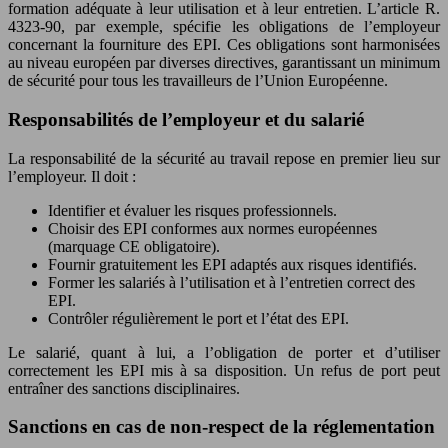
formation adéquate à leur utilisation et à leur entretien. L’article R.
4323-90, par exemple, spécifie les obligations de l’employeur
concernant la fourniture des EPI. Ces obligations sont harmonisées
au niveau européen par diverses directives, garantissant un minimum
de sécurité pour tous les travailleurs de l’Union Européenne.
Responsabilités de l’employeur et du salarié
La responsabilité de la sécurité au travail repose en premier lieu sur
l’employeur. Il doit :
Identifier et évaluer les risques professionnels.
Choisir des EPI conformes aux normes européennes
(marquage CE obligatoire).
Fournir gratuitement les EPI adaptés aux risques identifiés.
Former les salariés à l’utilisation et à l’entretien correct des
EPI.
Contrôler régulièrement le port et l’état des EPI.
Le salarié, quant à lui, a l’obligation de porter et d’utiliser
correctement les EPI mis à sa disposition. Un refus de port peut
entraîner des sanctions disciplinaires.
Sanctions en cas de non-respect de la réglementation