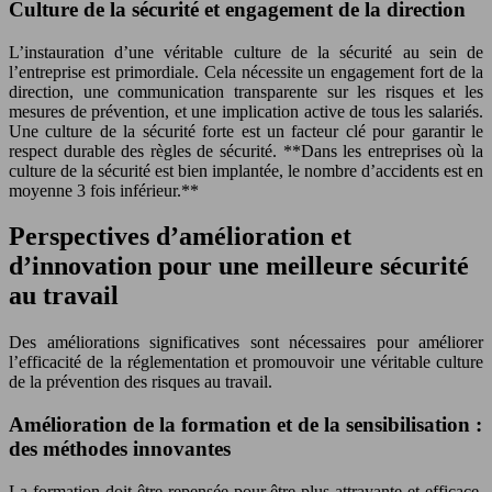
Culture de la sécurité et engagement de la direction
L’instauration d’une véritable culture de la sécurité au sein de
l’entreprise est primordiale. Cela nécessite un engagement fort de la
direction, une communication transparente sur les risques et les
mesures de prévention, et une implication active de tous les salariés.
Une culture de la sécurité forte est un facteur clé pour garantir le
respect durable des règles de sécurité. **Dans les entreprises où la
culture de la sécurité est bien implantée, le nombre d’accidents est en
moyenne 3 fois inférieur.**
Perspectives d’amélioration et
d’innovation pour une meilleure sécurité
au travail
Des améliorations significatives sont nécessaires pour améliorer
l’efficacité de la réglementation et promouvoir une véritable culture
de la prévention des risques au travail.
Amélioration de la formation et de la sensibilisation :
des méthodes innovantes
La formation doit être repensée pour être plus attrayante et efficace.