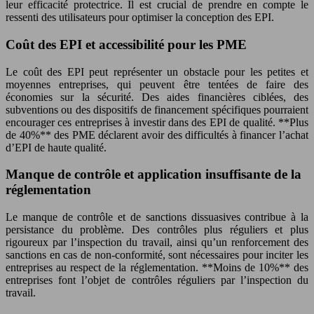
leur efficacité protectrice. Il est crucial de prendre en compte le
ressenti des utilisateurs pour optimiser la conception des EPI.
Coût des EPI et accessibilité pour les PME
Le coût des EPI peut représenter un obstacle pour les petites et
moyennes entreprises, qui peuvent être tentées de faire des
économies sur la sécurité. Des aides financières ciblées, des
subventions ou des dispositifs de financement spécifiques pourraient
encourager ces entreprises à investir dans des EPI de qualité. **Plus
de 40%** des PME déclarent avoir des difficultés à financer l’achat
d’EPI de haute qualité.
Manque de contrôle et application insuffisante de la
réglementation
Le manque de contrôle et de sanctions dissuasives contribue à la
persistance du problème. Des contrôles plus réguliers et plus
rigoureux par l’inspection du travail, ainsi qu’un renforcement des
sanctions en cas de non-conformité, sont nécessaires pour inciter les
entreprises au respect de la réglementation. **Moins de 10%** des
entreprises font l’objet de contrôles réguliers par l’inspection du
travail.