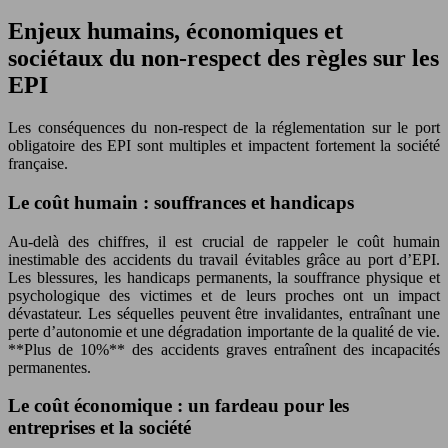
Enjeux humains, économiques et
sociétaux du non-respect des règles sur les
EPI
Les conséquences du non-respect de la réglementation sur le port
obligatoire des EPI sont multiples et impactent fortement la société
française.
Le coût humain : souffrances et handicaps
Au-delà des chiffres, il est crucial de rappeler le coût humain
inestimable des accidents du travail évitables grâce au port d’EPI.
Les blessures, les handicaps permanents, la souffrance physique et
psychologique des victimes et de leurs proches ont un impact
dévastateur. Les séquelles peuvent être invalidantes, entraînant une
perte d’autonomie et une dégradation importante de la qualité de vie.
**Plus de 10%** des accidents graves entraînent des incapacités
permanentes.
Le coût économique : un fardeau pour les
entreprises et la société