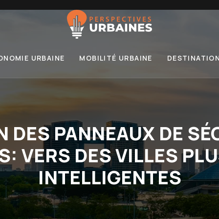
ONOMIE URBAINE
MOBILITÉ URBAINE
DESTINATIO
 DES PANNEAUX DE SÉ
: VERS DES VILLES PLU
INTELLIGENTES