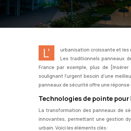
L’
urbanisation croissante et les
Les traditionnels panneaux d
France par exemple, plus de [Insérer
soulignant l’urgent besoin d’une meilleu
panneaux de sécurité offre une réponse 
Technologies de pointe pour 
La transformation des panneaux de sécu
innovantes, permettant une gestion dy
urbain. Voici les éléments clés: