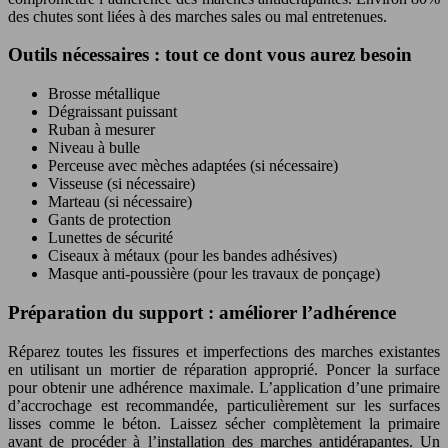
des chutes sont liées à des marches sales ou mal entretenues.
Outils nécessaires : tout ce dont vous aurez besoin
Brosse métallique
Dégraissant puissant
Ruban à mesurer
Niveau à bulle
Perceuse avec mèches adaptées (si nécessaire)
Visseuse (si nécessaire)
Marteau (si nécessaire)
Gants de protection
Lunettes de sécurité
Ciseaux à métaux (pour les bandes adhésives)
Masque anti-poussière (pour les travaux de ponçage)
Préparation du support : améliorer l’adhérence
Réparez toutes les fissures et imperfections des marches existantes
en utilisant un mortier de réparation approprié. Poncer la surface
pour obtenir une adhérence maximale. L’application d’une primaire
d’accrochage est recommandée, particulièrement sur les surfaces
lisses comme le béton. Laissez sécher complètement la primaire
avant de procéder à l’installation des marches antidérapantes. Un