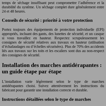
temps de séchage insuffisant peut compromettre l’adhérence et la
durabilité du système. Un séchage complet dure généralement entre
24 et 48 heures.
Conseils de sécurité : priorité à votre protection
Portez toujours des équipements de protection individuelle (EPI)
appropriés, incluant des gants, des lunettes de sécurité, et un casque
si vous travaillez en hauteur. Respectez scrupuleusement les
consignes de sécurité relatives aux travaux en hauteur (utilisation
d’échafaudages ou d’échelles sécurisées). Plus de 70% des accidents
liés aux travaux sur les toits et les escaliers sont dus au non-respect
des consignes de sécurité.
Installation des marches antidérapantes :
un guide étape par étape
L’installation varie légèrement selon le type de marches
antidérapantes choisi. Suivez attentivement les instructions du
fabricant pour garantir une installation correcte et durable.
Instructions détaillées selon le type de marches