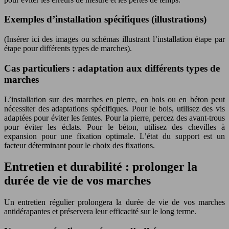
Exemples d’installation spécifiques (illustrations)
(Insérer ici des images ou schémas illustrant l’installation étape par
étape pour différents types de marches).
Cas particuliers : adaptation aux différents types de
marches
L’installation sur des marches en pierre, en bois ou en béton peut
nécessiter des adaptations spécifiques. Pour le bois, utilisez des vis
adaptées pour éviter les fentes. Pour la pierre, percez des avant-trous
pour éviter les éclats. Pour le béton, utilisez des chevilles à
expansion pour une fixation optimale. L’état du support est un
facteur déterminant pour le choix des fixations.
Entretien et durabilité : prolonger la
durée de vie de vos marches
Un entretien régulier prolongera la durée de vie de vos marches
antidérapantes et préservera leur efficacité sur le long terme.