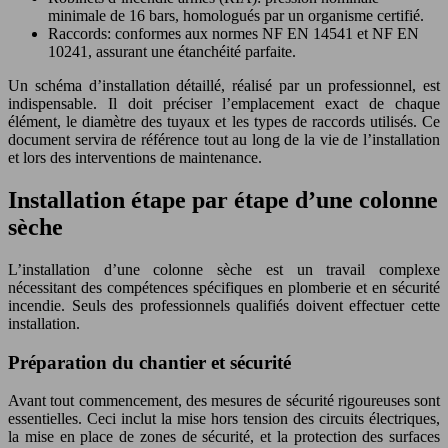
minimale de 16 bars, homologués par un organisme certifié.
Raccords: conformes aux normes NF EN 14541 et NF EN
10241, assurant une étanchéité parfaite.
Un schéma d’installation détaillé, réalisé par un professionnel, est
indispensable. Il doit préciser l’emplacement exact de chaque
élément, le diamètre des tuyaux et les types de raccords utilisés. Ce
document servira de référence tout au long de la vie de l’installation
et lors des interventions de maintenance.
Installation étape par étape d’une colonne
sèche
L’installation d’une colonne sèche est un travail complexe
nécessitant des compétences spécifiques en plomberie et en sécurité
incendie. Seuls des professionnels qualifiés doivent effectuer cette
installation.
Préparation du chantier et sécurité
Avant tout commencement, des mesures de sécurité rigoureuses sont
essentielles. Ceci inclut la mise hors tension des circuits électriques,
la mise en place de zones de sécurité, et la protection des surfaces