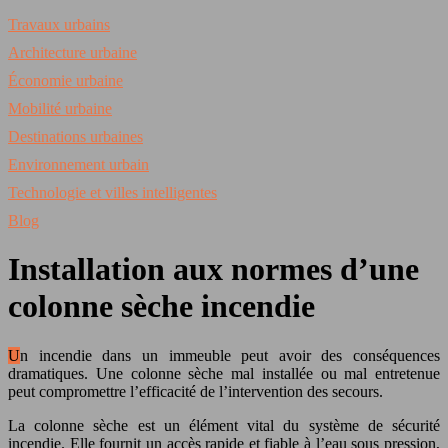
Travaux urbains
Architecture urbaine
Économie urbaine
Mobilité urbaine
Destinations urbaines
Environnement urbain
Technologie et villes intelligentes
Blog
Installation aux normes d’une
colonne sèche incendie
Un incendie dans un immeuble peut avoir des conséquences
dramatiques. Une colonne sèche mal installée ou mal entretenue
peut compromettre l’efficacité de l’intervention des secours.
La colonne sèche est un élément vital du système de sécurité
incendie. Elle fournit un accès rapide et fiable à l’eau sous pression,