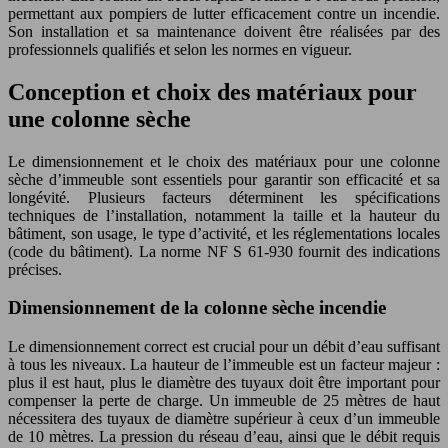
permettant aux pompiers de lutter efficacement contre un incendie.
Son installation et sa maintenance doivent être réalisées par des
professionnels qualifiés et selon les normes en vigueur.
Conception et choix des matériaux pour
une colonne sèche
Le dimensionnement et le choix des matériaux pour une colonne
sèche d’immeuble sont essentiels pour garantir son efficacité et sa
longévité. Plusieurs facteurs déterminent les spécifications
techniques de l’installation, notamment la taille et la hauteur du
bâtiment, son usage, le type d’activité, et les réglementations locales
(code du bâtiment). La norme NF S 61-930 fournit des indications
précises.
Dimensionnement de la colonne sèche incendie
Le dimensionnement correct est crucial pour un débit d’eau suffisant
à tous les niveaux. La hauteur de l’immeuble est un facteur majeur :
plus il est haut, plus le diamètre des tuyaux doit être important pour
compenser la perte de charge. Un immeuble de 25 mètres de haut
nécessitera des tuyaux de diamètre supérieur à ceux d’un immeuble
de 10 mètres. La pression du réseau d’eau, ainsi que le débit requis