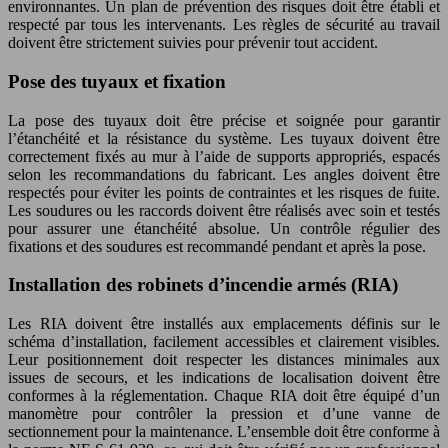
environnantes. Un plan de prévention des risques doit être établi et
respecté par tous les intervenants. Les règles de sécurité au travail
doivent être strictement suivies pour prévenir tout accident.
Pose des tuyaux et fixation
La pose des tuyaux doit être précise et soignée pour garantir
l’étanchéité et la résistance du système. Les tuyaux doivent être
correctement fixés au mur à l’aide de supports appropriés, espacés
selon les recommandations du fabricant. Les angles doivent être
respectés pour éviter les points de contraintes et les risques de fuite.
Les soudures ou les raccords doivent être réalisés avec soin et testés
pour assurer une étanchéité absolue. Un contrôle régulier des
fixations et des soudures est recommandé pendant et après la pose.
Installation des robinets d’incendie armés (RIA)
Les RIA doivent être installés aux emplacements définis sur le
schéma d’installation, facilement accessibles et clairement visibles.
Leur positionnement doit respecter les distances minimales aux
issues de secours, et les indications de localisation doivent être
conformes à la réglementation. Chaque RIA doit être équipé d’un
manomètre pour contrôler la pression et d’une vanne de
sectionnement pour la maintenance. L’ensemble doit être conforme à