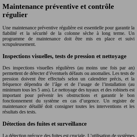
Maintenance préventive et contrôle
régulier
Une maintenance préventive régulière est essentielle pour garantir la
fiabilité et la sécurité de la colonne sèche à long terme. Un
programme de maintenance doit être mis en place et suivi
scrupuleusement.
Inspections visuelles, tests de pression et nettoyage
Des inspections visuelles régulières (au moins une fois par an)
permettent de détecter d’éventuels défauts ou anomalies. Les tests de
pression doivent être effectués selon un calendrier précis, et la
fréquence dépendra de l’âge et de l’usage de l’installation (au
minimum tous les 5 ans). Le nettoyage des tuyaux et des robinets est
important pour prévenir les obstructions et garantir le bon
fonctionnement du système en cas d’urgence. Un registre de
maintenance détaillé doit consigner toutes les interventions et les
résultats des tests.
Détection des fuites et surveillance
La détection précoce des fuites est cruciale. L’utilisation de systèmes