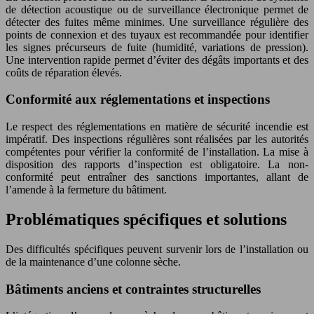
de détection acoustique ou de surveillance électronique permet de
détecter des fuites même minimes. Une surveillance régulière des
points de connexion et des tuyaux est recommandée pour identifier
les signes précurseurs de fuite (humidité, variations de pression).
Une intervention rapide permet d’éviter des dégâts importants et des
coûts de réparation élevés.
Conformité aux réglementations et inspections
Le respect des réglementations en matière de sécurité incendie est
impératif. Des inspections régulières sont réalisées par les autorités
compétentes pour vérifier la conformité de l’installation. La mise à
disposition des rapports d’inspection est obligatoire. La non-
conformité peut entraîner des sanctions importantes, allant de
l’amende à la fermeture du bâtiment.
Problématiques spécifiques et solutions
Des difficultés spécifiques peuvent survenir lors de l’installation ou
de la maintenance d’une colonne sèche.
Bâtiments anciens et contraintes structurelles