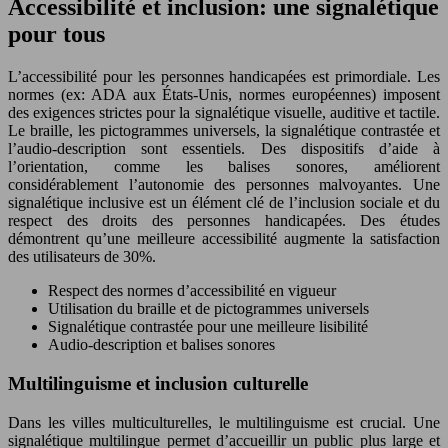
Accessibilité et inclusion: une signalétique
pour tous
L’accessibilité pour les personnes handicapées est primordiale. Les
normes (ex: ADA aux États-Unis, normes européennes) imposent
des exigences strictes pour la signalétique visuelle, auditive et tactile.
Le braille, les pictogrammes universels, la signalétique contrastée et
l’audio-description sont essentiels. Des dispositifs d’aide à
l’orientation, comme les balises sonores, améliorent
considérablement l’autonomie des personnes malvoyantes. Une
signalétique inclusive est un élément clé de l’inclusion sociale et du
respect des droits des personnes handicapées. Des études
démontrent qu’une meilleure accessibilité augmente la satisfaction
des utilisateurs de 30%.
Respect des normes d’accessibilité en vigueur
Utilisation du braille et de pictogrammes universels
Signalétique contrastée pour une meilleure lisibilité
Audio-description et balises sonores
Multilinguisme et inclusion culturelle
Dans les villes multiculturelles, le multilinguisme est crucial. Une
signalétique multilingue permet d’accueillir un public plus large et