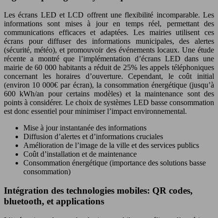
Les écrans LED et LCD offrent une flexibilité incomparable. Les
informations sont mises à jour en temps réel, permettant des
communications efficaces et adaptées. Les mairies utilisent ces
écrans pour diffuser des informations municipales, des alertes
(sécurité, météo), et promouvoir des événements locaux. Une étude
récente a montré que l’implémentation d’écrans LED dans une
mairie de 60 000 habitants a réduit de 25% les appels téléphoniques
concernant les horaires d’ouverture. Cependant, le coût initial
(environ 10 000€ par écran), la consommation énergétique (jusqu’à
600 kWh/an pour certains modèles) et la maintenance sont des
points à considérer. Le choix de systèmes LED basse consommation
est donc essentiel pour minimiser l’impact environnemental.
Mise à jour instantanée des informations
Diffusion d’alertes et d’informations cruciales
Amélioration de l’image de la ville et des services publics
Coût d’installation et de maintenance
Consommation énergétique (importance des solutions basse
consommation)
Intégration des technologies mobiles: QR codes,
bluetooth, et applications