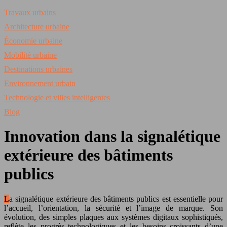
Travaux urbains
Architecture urbaine
Économie urbaine
Mobilité urbaine
Destinations urbaines
Environnement urbain
Technologie et villes intelligentes
Blog
Innovation dans la signalétique
extérieure des bâtiments
publics
La signalétique extérieure des bâtiments publics est essentielle pour
l’accueil, l’orientation, la sécurité et l’image de marque. Son
évolution, des simples plaques aux systèmes digitaux sophistiqués,
reflète les progrès technologiques et les besoins croissants d’une