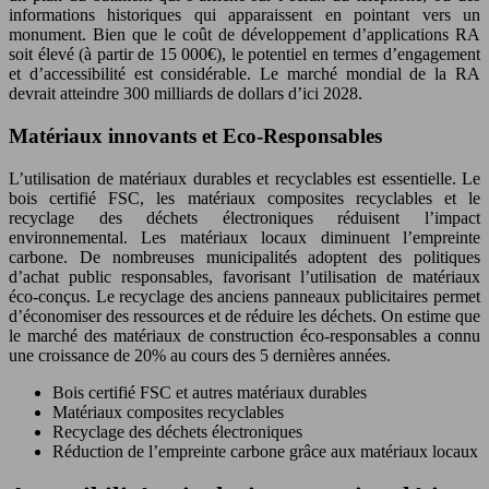
informations historiques qui apparaissent en pointant vers un
monument. Bien que le coût de développement d’applications RA
soit élevé (à partir de 15 000€), le potentiel en termes d’engagement
et d’accessibilité est considérable. Le marché mondial de la RA
devrait atteindre 300 milliards de dollars d’ici 2028.
Matériaux innovants et Eco-Responsables
L’utilisation de matériaux durables et recyclables est essentielle. Le
bois certifié FSC, les matériaux composites recyclables et le
recyclage des déchets électroniques réduisent l’impact
environnemental. Les matériaux locaux diminuent l’empreinte
carbone. De nombreuses municipalités adoptent des politiques
d’achat public responsables, favorisant l’utilisation de matériaux
éco-conçus. Le recyclage des anciens panneaux publicitaires permet
d’économiser des ressources et de réduire les déchets. On estime que
le marché des matériaux de construction éco-responsables a connu
une croissance de 20% au cours des 5 dernières années.
Bois certifié FSC et autres matériaux durables
Matériaux composites recyclables
Recyclage des déchets électroniques
Réduction de l’empreinte carbone grâce aux matériaux locaux