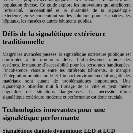
population diverse. Ce guide explore les innovations qui améliorent
l’efficacité, l’accessibilité et la durabilité de la signalétique
extérieure, en se concentrant sur les solutions pour les mairies, les
hôpitaux, les musées et autres bâtiments publics.
Défis de la signalétique extérieure
traditionnelle
Malgré les avancées passées, la signalétique extérieure publique est
confrontée à de nombreux défis. L’obsolescence rapide des
systèmes, le manque d’accessibilité pour les personnes handicapées,
l’incohérence visuelle entre les différents bâtiments, le manque
d’intégration architecturale et l’impact environnemental négatif des
matériaux sont autant de problématiques importantes. Une
signalétique obsolète nuit à l’image de la ville et peut même
engendrer des situations dangereuses. La nécessité d’une
signalétique extérieure moderne et performante est donc cruciale.
Technologies innovantes pour une
signalétique performante
Signalétique digitale dynamique: LED et LCD