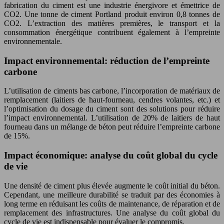
fabrication du ciment est une industrie énergivore et émettrice de
CO2. Une tonne de ciment Portland produit environ 0,8 tonnes de
CO2. L’extraction des matières premières, le transport et la
consommation énergétique contribuent également à l’empreinte
environnementale.
Impact environnemental: réduction de l’empreinte
carbone
L’utilisation de ciments bas carbone, l’incorporation de matériaux de
remplacement (laitiers de haut-fourneau, cendres volantes, etc.) et
l’optimisation du dosage du ciment sont des solutions pour réduire
l’impact environnemental. L’utilisation de 20% de laitiers de haut
fourneau dans un mélange de béton peut réduire l’empreinte carbone
de 15%.
Impact économique: analyse du coût global du cycle
de vie
Une densité de ciment plus élevée augmente le coût initial du béton.
Cependant, une meilleure durabilité se traduit par des économies à
long terme en réduisant les coûts de maintenance, de réparation et de
remplacement des infrastructures. Une analyse du coût global du
cycle de vie est indispensable pour évaluer le compromis.