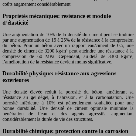
coûts augmentent considérablement.
Propriétés mécaniques: résistance et module
d’élasticité
Une augmentation de 10% de la densité du ciment peut se traduire
par une augmentation de 15 à 25% de la résistance à la compression
du béton. Pour un béton avec un rapport eau/ciment de 0.5, une
densité de ciment de 3200 kg/m³ peut atteindre une résistance à la
compression de 60 MPa. Cependant, au-delà de 3300 kg/m³,
l’amélioration de la résistance devient moins significative.
Durabilité physique: résistance aux agressions
extérieures
Une densité élevée réduit la porosité du béton, améliorant sa
résistance au gel-dégel, à l’abrasion, et à la carbonatation. Une
porosité inférieure à 10% est généralement souhaitée pour une
bonne durabilité. Une densité de ciment optimale minimise la
pénétration de l’eau et des agents agressifs, augmentant
considérablement la durée de vie des structures.
Durabilité chimique: protection contre la corrosion