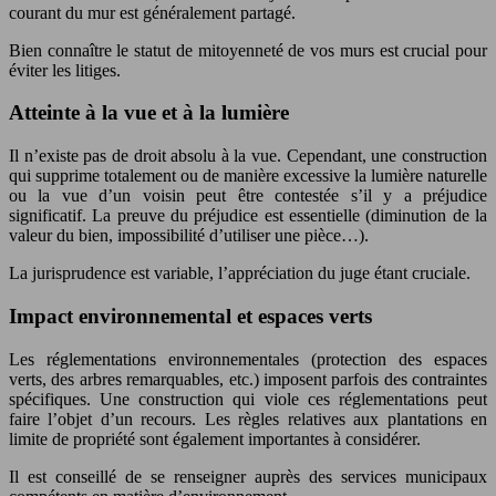
courant du mur est généralement partagé.
Bien connaître le statut de mitoyenneté de vos murs est crucial pour
éviter les litiges.
Atteinte à la vue et à la lumière
Il n’existe pas de droit absolu à la vue. Cependant, une construction
qui supprime totalement ou de manière excessive la lumière naturelle
ou la vue d’un voisin peut être contestée s’il y a préjudice
significatif. La preuve du préjudice est essentielle (diminution de la
valeur du bien, impossibilité d’utiliser une pièce…).
La jurisprudence est variable, l’appréciation du juge étant cruciale.
Impact environnemental et espaces verts
Les réglementations environnementales (protection des espaces
verts, des arbres remarquables, etc.) imposent parfois des contraintes
spécifiques. Une construction qui viole ces réglementations peut
faire l’objet d’un recours. Les règles relatives aux plantations en
limite de propriété sont également importantes à considérer.
Il est conseillé de se renseigner auprès des services municipaux