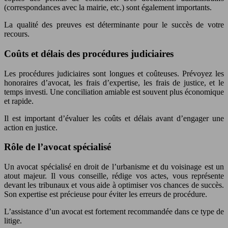
(correspondances avec la mairie, etc.) sont également importants.
La qualité des preuves est déterminante pour le succès de votre
recours.
Coûts et délais des procédures judiciaires
Les procédures judiciaires sont longues et coûteuses. Prévoyez les
honoraires d’avocat, les frais d’expertise, les frais de justice, et le
temps investi. Une conciliation amiable est souvent plus économique
et rapide.
Il est important d’évaluer les coûts et délais avant d’engager une
action en justice.
Rôle de l’avocat spécialisé
Un avocat spécialisé en droit de l’urbanisme et du voisinage est un
atout majeur. Il vous conseille, rédige vos actes, vous représente
devant les tribunaux et vous aide à optimiser vos chances de succès.
Son expertise est précieuse pour éviter les erreurs de procédure.
L’assistance d’un avocat est fortement recommandée dans ce type de
litige.