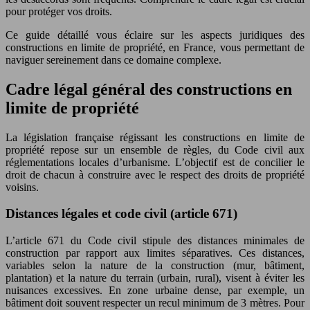
pour protéger vos droits.
Ce guide détaillé vous éclaire sur les aspects juridiques des
constructions en limite de propriété, en France, vous permettant de
naviguer sereinement dans ce domaine complexe.
Cadre légal général des constructions en
limite de propriété
La législation française régissant les constructions en limite de
propriété repose sur un ensemble de règles, du Code civil aux
réglementations locales d’urbanisme. L’objectif est de concilier le
droit de chacun à construire avec le respect des droits de propriété
voisins.
Distances légales et code civil (article 671)
L’article 671 du Code civil stipule des distances minimales de
construction par rapport aux limites séparatives. Ces distances,
variables selon la nature de la construction (mur, bâtiment,
plantation) et la nature du terrain (urbain, rural), visent à éviter les
nuisances excessives. En zone urbaine dense, par exemple, un
bâtiment doit souvent respecter un recul minimum de 3 mètres. Pour