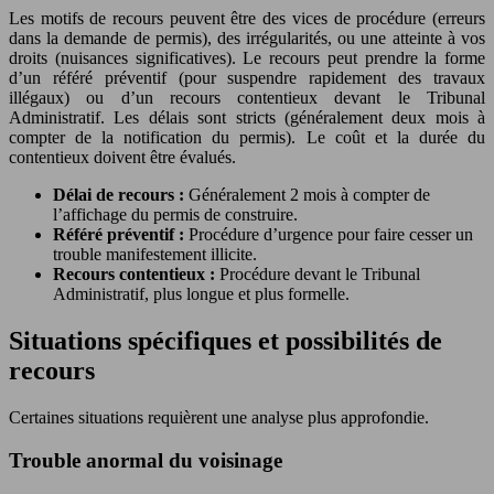
Les motifs de recours peuvent être des vices de procédure (erreurs
dans la demande de permis), des irrégularités, ou une atteinte à vos
droits (nuisances significatives). Le recours peut prendre la forme
d’un référé préventif (pour suspendre rapidement des travaux
illégaux) ou d’un recours contentieux devant le Tribunal
Administratif. Les délais sont stricts (généralement deux mois à
compter de la notification du permis). Le coût et la durée du
contentieux doivent être évalués.
Délai de recours :
Généralement 2 mois à compter de
l’affichage du permis de construire.
Référé préventif :
Procédure d’urgence pour faire cesser un
trouble manifestement illicite.
Recours contentieux :
Procédure devant le Tribunal
Administratif, plus longue et plus formelle.
Situations spécifiques et possibilités de
recours
Certaines situations requièrent une analyse plus approfondie.
Trouble anormal du voisinage