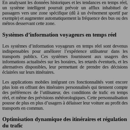
En analysant les données historiques et les tendances en temps réel,
un système intelligent pourrait prévoir un afflux inhabituel de
passagers vers une zone spécifique (dû à un événement sportif par
exemple) et augmenter automatiquement la fréquence des bus ou des
métros desservant cette zone.
Systèmes d’information voyageurs en temps réel
Les systèmes d’information voyageurs en temps réel sont devenus
indispensables pour améliorer l’expérience utilisateur dans les
transports publics. Ces systèmes fournissent aux usagers des
informations actualisées sur les horaires, les retards éventuels, et les
alternatives disponibles, leur permettant de prendre des décisions
éclairées sur leurs itinéraires.
Les applications mobiles intégrant ces fonctionnalités vont encore
plus loin en offrant des itinéraires personnalisés qui tiennent compte
des préférences de l’utilisateur, des conditions de trafic en temps
réel, et même des prévisions météorologiques. Cette personnalisation
pousse de plus en plus d’usagers à délaisser leur voiture au profit des
transports en commun.
Optimisation dynamique des itinéraires et régulation
du trafic