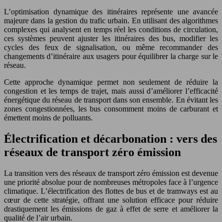
L’optimisation dynamique des itinéraires représente une avancée
majeure dans la gestion du trafic urbain. En utilisant des algorithmes
complexes qui analysent en temps réel les conditions de circulation,
ces systèmes peuvent ajuster les itinéraires des bus, modifier les
cycles des feux de signalisation, ou même recommander des
changements d’itinéraire aux usagers pour équilibrer la charge sur le
réseau.
Cette approche dynamique permet non seulement de réduire la
congestion et les temps de trajet, mais aussi d’améliorer l’efficacité
énergétique du réseau de transport dans son ensemble. En évitant les
zones congestionnées, les bus consomment moins de carburant et
émettent moins de polluants.
Électrification et décarbonation : vers des
réseaux de transport zéro émission
La transition vers des réseaux de transport zéro émission est devenue
une priorité absolue pour de nombreuses métropoles face à l’urgence
climatique. L’électrification des flottes de bus et de tramways est au
cœur de cette stratégie, offrant une solution efficace pour réduire
drastiquement les émissions de gaz à effet de serre et améliorer la
qualité de l’air urbain.