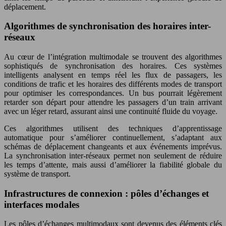
déplacement.
Algorithmes de synchronisation des horaires inter-
réseaux
Au cœur de l’intégration multimodale se trouvent des algorithmes
sophistiqués de synchronisation des horaires. Ces systèmes
intelligents analysent en temps réel les flux de passagers, les
conditions de trafic et les horaires des différents modes de transport
pour optimiser les correspondances. Un bus pourrait légèrement
retarder son départ pour attendre les passagers d’un train arrivant
avec un léger retard, assurant ainsi une continuité fluide du voyage.
Ces algorithmes utilisent des techniques d’apprentissage
automatique pour s’améliorer continuellement, s’adaptant aux
schémas de déplacement changeants et aux événements imprévus.
La synchronisation inter-réseaux permet non seulement de réduire
les temps d’attente, mais aussi d’améliorer la fiabilité globale du
système de transport.
Infrastructures de connexion : pôles d’échanges et
interfaces modales
Les pôles d’échanges multimodaux sont devenus des éléments clés