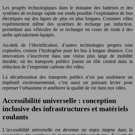
Les progrès technologiques dans le domaine des batteries et des
systèmes de recharge rapide ont rendu possible l’exploitation de bus
électriques sur des lignes de plus en plus longues. Certaines villes
expérimentent même des systèmes de recharge par induction,
permettant aux véhicules de se recharger en cours de route à des
arrêts spécialement équipés.
Au-delà de l’électrification, d’autres technologies propres sont
explorées, comme l’hydrogène pour les bus à longue distance. Ces
innovations s’inscrivent dans une vision plus large de mobilité
durable, où les transports publics jouent un rôle central dans la
réduction de l’empreinte carbone des villes.
La décarbonation des transports publics n’est pas seulement un
impératif environnemental, c’est aussi un puissant levier pour
repenser l’urbanisme et améliorer la qualité de vie dans nos villes.
Accessibilité universelle : conception
inclusive des infrastructures et matériels
roulants
L’accessibilité universelle est devenue un enjeu majeur dans la