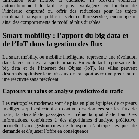
automatiquement le tarif le plus avantageux en fonction de
l’itinéraire emprunté ou offrir des réductions pour les trajets
combinant transport public et vélo en libre-service, encourageant
ainsi des comportements de mobilité plus durables.
Smart mobility : l’apport du big data et
de l’IoT dans la gestion des flux
La smart mobility, ou mobilité intelligente, représente une révolution
dans la gestion des transports urbains. En exploitant la puissance du
big data et de l’Internet des Objets (IoT), les villes peuvent
désormais optimiser leurs réseaux de transport avec une précision et
une réactivité sans précédent.
Capteurs urbains et analyse prédictive du trafic
Les métropoles modernes sont de plus en plus équipées de capteurs
intelligents qui collectent en continu des données sur les flux de
trafic, la densité de passagers, et même la qualité de l’air. Ces
informations, combinées à des algorithmes d’analyse prédictive,
permettent aux gestionnaires de transport d’anticiper les pics de
demande et d’ajuster l’offre en conséquence.