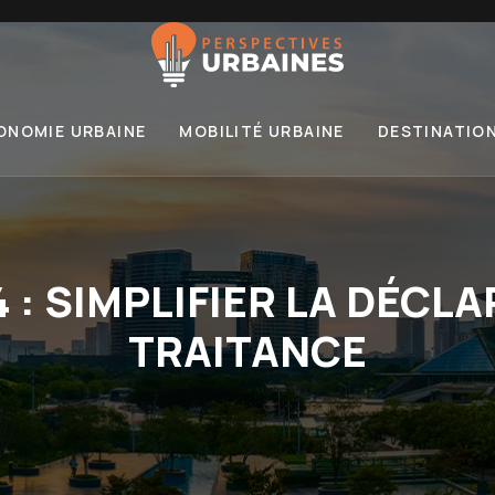
ONOMIE URBAINE
MOBILITÉ URBAINE
DESTINATIO
: SIMPLIFIER LA DÉCL
TRAITANCE