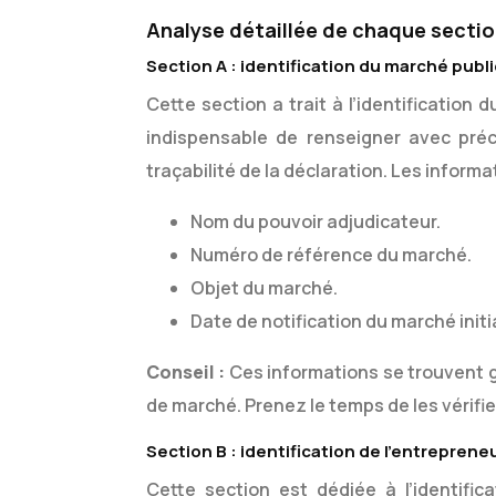
Analyse détaillée de chaque secti
Section A : identification du marché publi
Cette section a trait à l’identification 
indispensable de renseigner avec préc
traçabilité de la déclaration. Les informa
Nom du pouvoir adjudicateur.
Numéro de référence du marché.
Objet du marché.
Date de notification du marché initia
Conseil :
Ces informations se trouvent g
de marché. Prenez le temps de les vérifi
Section B : identification de l’entrepreneu
Cette section est dédiée à l’identifica