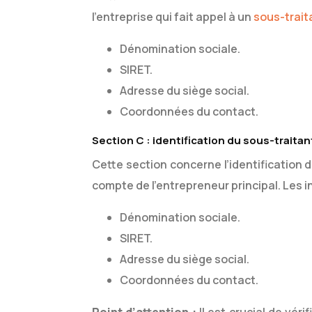
l’entreprise qui fait appel à un
sous-trait
Dénomination sociale.
SIRET.
Adresse du siège social.
Coordonnées du contact.
Section C : identification du sous-traitan
Cette section concerne l’identification 
compte de l’entrepreneur principal. Les
Dénomination sociale.
SIRET.
Adresse du siège social.
Coordonnées du contact.