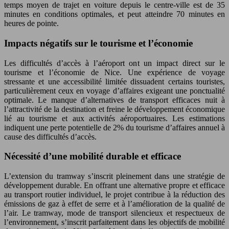
temps moyen de trajet en voiture depuis le centre-ville est de 35
minutes en conditions optimales, et peut atteindre 70 minutes en
heures de pointe.
Impacts négatifs sur le tourisme et l’économie
Les difficultés d’accès à l’aéroport ont un impact direct sur le
tourisme et l’économie de Nice. Une expérience de voyage
stressante et une accessibilité limitée dissuadent certains touristes,
particulièrement ceux en voyage d’affaires exigeant une ponctualité
optimale. Le manque d’alternatives de transport efficaces nuit à
l’attractivité de la destination et freine le développement économique
lié au tourisme et aux activités aéroportuaires. Les estimations
indiquent une perte potentielle de 2% du tourisme d’affaires annuel à
cause des difficultés d’accès.
Nécessité d’une mobilité durable et efficace
L’extension du tramway s’inscrit pleinement dans une stratégie de
développement durable. En offrant une alternative propre et efficace
au transport routier individuel, le projet contribue à la réduction des
émissions de gaz à effet de serre et à l’amélioration de la qualité de
l’air. Le tramway, mode de transport silencieux et respectueux de
l’environnement, s’inscrit parfaitement dans les objectifs de mobilité