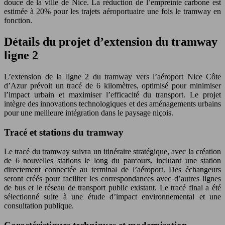
douce de la ville de Nice. La réduction de l’empreinte carbone est
estimée à 20% pour les trajets aéroportuaire une fois le tramway en
fonction.
Détails du projet d’extension du tramway
ligne 2
L’extension de la ligne 2 du tramway vers l’aéroport Nice Côte
d’Azur prévoit un tracé de 6 kilomètres, optimisé pour minimiser
l’impact urbain et maximiser l’efficacité du transport. Le projet
intègre des innovations technologiques et des aménagements urbains
pour une meilleure intégration dans le paysage niçois.
Tracé et stations du tramway
Le tracé du tramway suivra un itinéraire stratégique, avec la création
de 6 nouvelles stations le long du parcours, incluant une station
directement connectée au terminal de l’aéroport. Des échangeurs
seront créés pour faciliter les correspondances avec d’autres lignes
de bus et le réseau de transport public existant. Le tracé final a été
sélectionné suite à une étude d’impact environnemental et une
consultation publique.