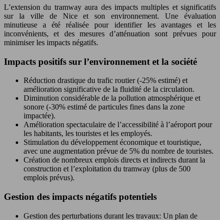
L’extension du tramway aura des impacts multiples et significatifs
sur la ville de Nice et son environnement. Une évaluation
minutieuse a été réalisée pour identifier les avantages et les
inconvénients, et des mesures d’atténuation sont prévues pour
minimiser les impacts négatifs.
Impacts positifs sur l’environnement et la société
Réduction drastique du trafic routier (-25% estimé) et
amélioration significative de la fluidité de la circulation.
Diminution considérable de la pollution atmosphérique et
sonore (-30% estimé de particules fines dans la zone
impactée).
Amélioration spectaculaire de l’accessibilité à l’aéroport pour
les habitants, les touristes et les employés.
Stimulation du développement économique et touristique,
avec une augmentation prévue de 5% du nombre de touristes.
Création de nombreux emplois directs et indirects durant la
construction et l’exploitation du tramway (plus de 500
emplois prévus).
Gestion des impacts négatifs potentiels
Gestion des perturbations durant les travaux: Un plan de