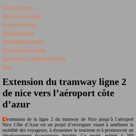
Travaux urbains
Architecture urbaine
Économie urbaine
Mobilité urbaine
Destinations urbaines
Environnement urbain
Technologie et villes intelligentes
Blog
Extension du tramway ligne 2
de nice vers l’aéroport côte
d’azur
L’extension de la ligne 2 du tramway de Nice jusqu’à l’aéroport
Nice Côte d’Azur est un projet d’envergure visant à améliorer la
mobilité des voyageurs, à dynamiser le tourisme et à promouvoir un
développement économique durable. Ce projet, estimé à 200