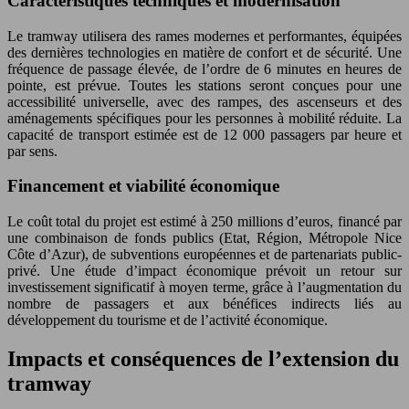
Caractéristiques techniques et modernisation
Le tramway utilisera des rames modernes et performantes, équipées
des dernières technologies en matière de confort et de sécurité. Une
fréquence de passage élevée, de l’ordre de 6 minutes en heures de
pointe, est prévue. Toutes les stations seront conçues pour une
accessibilité universelle, avec des rampes, des ascenseurs et des
aménagements spécifiques pour les personnes à mobilité réduite. La
capacité de transport estimée est de 12 000 passagers par heure et
par sens.
Financement et viabilité économique
Le coût total du projet est estimé à 250 millions d’euros, financé par
une combinaison de fonds publics (Etat, Région, Métropole Nice
Côte d’Azur), de subventions européennes et de partenariats public-
privé. Une étude d’impact économique prévoit un retour sur
investissement significatif à moyen terme, grâce à l’augmentation du
nombre de passagers et aux bénéfices indirects liés au
développement du tourisme et de l’activité économique.
Impacts et conséquences de l’extension du
tramway