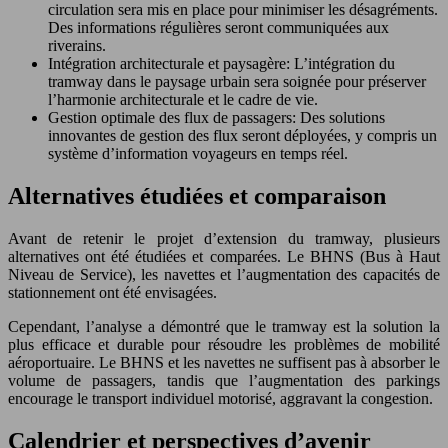
circulation sera mis en place pour minimiser les désagréments.
Des informations régulières seront communiquées aux
riverains.
Intégration architecturale et paysagère: L’intégration du
tramway dans le paysage urbain sera soignée pour préserver
l’harmonie architecturale et le cadre de vie.
Gestion optimale des flux de passagers: Des solutions
innovantes de gestion des flux seront déployées, y compris un
système d’information voyageurs en temps réel.
Alternatives étudiées et comparaison
Avant de retenir le projet d’extension du tramway, plusieurs
alternatives ont été étudiées et comparées. Le BHNS (Bus à Haut
Niveau de Service), les navettes et l’augmentation des capacités de
stationnement ont été envisagées.
Cependant, l’analyse a démontré que le tramway est la solution la
plus efficace et durable pour résoudre les problèmes de mobilité
aéroportuaire. Le BHNS et les navettes ne suffisent pas à absorber le
volume de passagers, tandis que l’augmentation des parkings
encourage le transport individuel motorisé, aggravant la congestion.
Calendrier et perspectives d’avenir