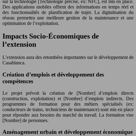
sur la technologie [Technologie précise, ex: NFC], est mis en place.
Des applications mobiles offrent des informations en temps réel et
des fonctionnalités de planification de trajet. La digitalisation du
réseau permettra une meilleure gestion de la maintenance et une
optimisation de l’exploitation.
Impacts Socio-Économiques de
l’extension
L’extension aura des retombées importantes sur le développement de
Casablanca.
Création d’emplois et développement des
compétences
Le projet prévoit la création de [Nombre] d’emplois directs
(construction, exploitation) et [Nombre] d’emplois indirects. Des
programmes de formation pour des métiers spécialisés (ex:
conducteurs de trains, techniciens de maintenance) sont mis en place
pour répondre aux besoins du marché du travail. La formation vise
[Nombre] de personnes.
Aménagement urbain et développement économique