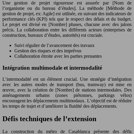
Une gestion de projet rigoureuse est assurée par [Nom de
l’organisme ou du bureau d’études]. La méthode [Méthode de
gestion de projet, ex: Agile] est utilisée, en suivant des indicateurs de
performance clés (KPI) tels que le respect des délais et du budget.
Le projet est divisé en [Nombre] phases, chacune avec des jalons
précis. La collaboration entre les différents acteurs (entreprises de
construction, bureaux d’études, autorités) est cruciale.
Suivi régulier de l’avancement des travaux
Gestion des risques et des imprévus
Collaboration étroite avec les parties prenantes
Intégration multimodale et intermodalité
L’intermodalité est un élément crucial. Une stratégie d’intégration
avec les autres modes de transport (bus, tramway) est mise en
œuvre, avec la création de [Nombre] de stations intermodales. Des
aménagements urbains (zones piétonnes, parkings vélos)
encouragent les déplacements multimodaux. L’objectif est de réduire
les temps de trajet et d’améliorer la fluidité des déplacements.
Défis techniques de l’extension
La construction du métro de Casablanca présente des défis