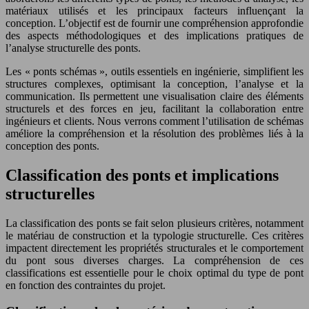
matériaux utilisés et les principaux facteurs influençant la
conception. L’objectif est de fournir une compréhension approfondie
des aspects méthodologiques et des implications pratiques de
l’analyse structurelle des ponts.
Les « ponts schémas », outils essentiels en ingénierie, simplifient les
structures complexes, optimisant la conception, l’analyse et la
communication. Ils permettent une visualisation claire des éléments
structurels et des forces en jeu, facilitant la collaboration entre
ingénieurs et clients. Nous verrons comment l’utilisation de schémas
améliore la compréhension et la résolution des problèmes liés à la
conception des ponts.
Classification des ponts et implications
structurelles
La classification des ponts se fait selon plusieurs critères, notamment
le matériau de construction et la typologie structurelle. Ces critères
impactent directement les propriétés structurales et le comportement
du pont sous diverses charges. La compréhension de ces
classifications est essentielle pour le choix optimal du type de pont
en fonction des contraintes du projet.