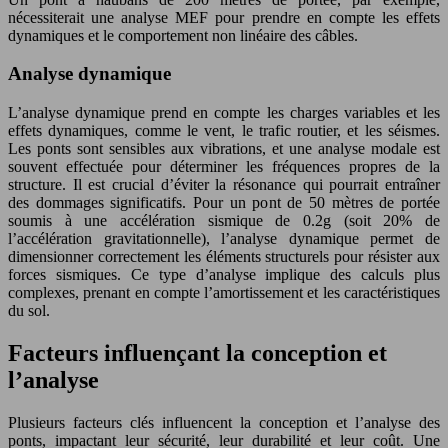
nécessiterait une analyse MEF pour prendre en compte les effets
dynamiques et le comportement non linéaire des câbles.
Analyse dynamique
L’analyse dynamique prend en compte les charges variables et les
effets dynamiques, comme le vent, le trafic routier, et les séismes.
Les ponts sont sensibles aux vibrations, et une analyse modale est
souvent effectuée pour déterminer les fréquences propres de la
structure. Il est crucial d’éviter la résonance qui pourrait entraîner
des dommages significatifs. Pour un pont de 50 mètres de portée
soumis à une accélération sismique de 0.2g (soit 20% de
l’accélération gravitationnelle), l’analyse dynamique permet de
dimensionner correctement les éléments structurels pour résister aux
forces sismiques. Ce type d’analyse implique des calculs plus
complexes, prenant en compte l’amortissement et les caractéristiques
du sol.
Facteurs influençant la conception et
l’analyse
Plusieurs facteurs clés influencent la conception et l’analyse des
ponts, impactant leur sécurité, leur durabilité et leur coût. Une