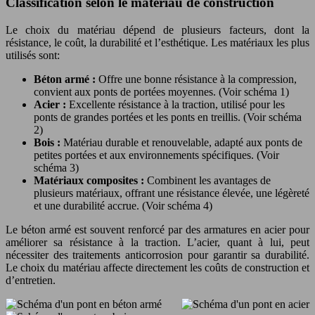
Classification selon le matériau de construction
Le choix du matériau dépend de plusieurs facteurs, dont la
résistance, le coût, la durabilité et l’esthétique. Les matériaux les plus
utilisés sont:
Béton armé :
Offre une bonne résistance à la compression,
convient aux ponts de portées moyennes. (Voir schéma 1)
Acier :
Excellente résistance à la traction, utilisé pour les
ponts de grandes portées et les ponts en treillis. (Voir schéma
2)
Bois :
Matériau durable et renouvelable, adapté aux ponts de
petites portées et aux environnements spécifiques. (Voir
schéma 3)
Matériaux composites :
Combinent les avantages de
plusieurs matériaux, offrant une résistance élevée, une légèreté
et une durabilité accrue. (Voir schéma 4)
Le béton armé est souvent renforcé par des armatures en acier pour
améliorer sa résistance à la traction. L’acier, quant à lui, peut
nécessiter des traitements anticorrosion pour garantir sa durabilité.
Le choix du matériau affecte directement les coûts de construction et
d’entretien.