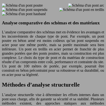
Analyse comparative des schémas et des matériaux
L’analyse comparative des schémas met en évidence les avantages et
les inconvénients de chaque type de pont. Par exemple, un pont
poutre en béton armé est moins coûteux qu’un pont suspendu en
acier pour une même portée, mais sa portée maximale sera bien
inférieure. Un pont en treillis en acier permet de franchir de plus
grandes portées que des ponts poutres, mais sa construction est plus
complexe. Le choix du type de pont et du matériau de construction
résulte d’un compromis entre coût, performance et contrainte du site.
Un pont de 100 mètres de portée, par exemple, pourrait être
construit en béton précontraint pour sa robustesse et sa durabilité, ou
en acier pour sa légèreté.
Méthodes d’analyse structurelle
L’analyse structurelle vise à déterminer les efforts internes dans un
pont sous charge, afin de garantir sa sécurité et sa stabilité. Plusieurs
méthodes existent, des approches statiques aux méthodes