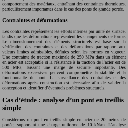
comportement des matériaux, entraînant des contraintes thermiques,
particulièrement importantes dans le cas des ponts de grande portée.
Contraintes et déformations
Les contraintes représentent les efforts internes par unité de surface,
tandis que les déformations représentent les changements de forme.
Le dimensionnement des éléments structurels est basé sur la
vérification des contraintes et des déformations par rapport aux
valeurs limites admissibles, définies selon les normes en vigueur.
Une contrainte de traction maximale de 250 MPa dans un élément
en acier est acceptable si la résistance à la traction de l’acier est de
500 MPa, laissant une marge de sécurité importante. Des
déformations excessives peuvent compromettre la stabilité et la
fonctionnalité du pont. La surveillance des contraintes et des
déformations après construction est nécessaire afin de valider la
conception et identifier d’éventuels problèmes structurels.
Cas d’étude : analyse d’un pont en treillis
simple
Considérons un pont en treillis simple en acier de 20 mètres de
portée, supportant une charge uniforme de 10 kN/m. L’analyse