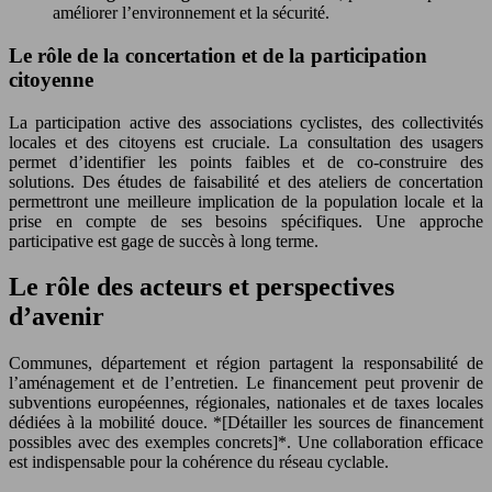
améliorer l’environnement et la sécurité.
Le rôle de la concertation et de la participation
citoyenne
La participation active des associations cyclistes, des collectivités
locales et des citoyens est cruciale. La consultation des usagers
permet d’identifier les points faibles et de co-construire des
solutions. Des études de faisabilité et des ateliers de concertation
permettront une meilleure implication de la population locale et la
prise en compte de ses besoins spécifiques. Une approche
participative est gage de succès à long terme.
Le rôle des acteurs et perspectives
d’avenir
Communes, département et région partagent la responsabilité de
l’aménagement et de l’entretien. Le financement peut provenir de
subventions européennes, régionales, nationales et de taxes locales
dédiées à la mobilité douce. *[Détailler les sources de financement
possibles avec des exemples concrets]*. Une collaboration efficace
est indispensable pour la cohérence du réseau cyclable.